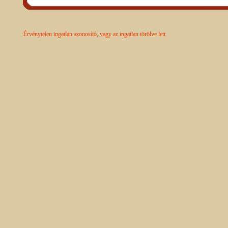
Érvénytelen ingatlan azonosító, vagy az ingatlan törölve lett.