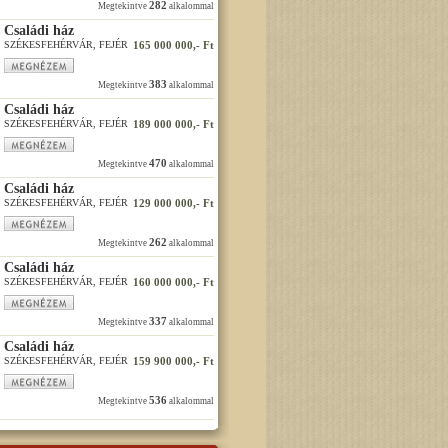
282
Megtekintve
alkalommal
Családi ház
SZÉKESFEHÉRVÁR, FEJÉR
165 000 000,- Ft
383
Megtekintve
alkalommal
Családi ház
SZÉKESFEHÉRVÁR, FEJÉR
189 000 000,- Ft
470
Megtekintve
alkalommal
Családi ház
SZÉKESFEHÉRVÁR, FEJÉR
129 000 000,- Ft
262
Megtekintve
alkalommal
Családi ház
SZÉKESFEHÉRVÁR, FEJÉR
160 000 000,- Ft
337
Megtekintve
alkalommal
Családi ház
SZÉKESFEHÉRVÁR, FEJÉR
159 900 000,- Ft
536
Megtekintve
alkalommal